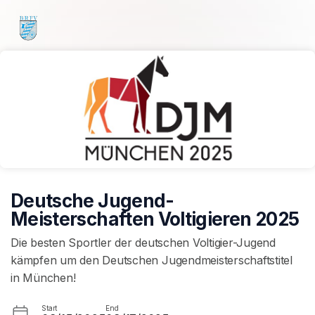
Skip header
Deutsche Jugend-
Meisterschaften Voltigieren 2025
Die besten Sportler der deutschen Voltigier-Jugend
kämpfen um den Deutschen Jugendmeisterschaftstitel
in München!
Start
End