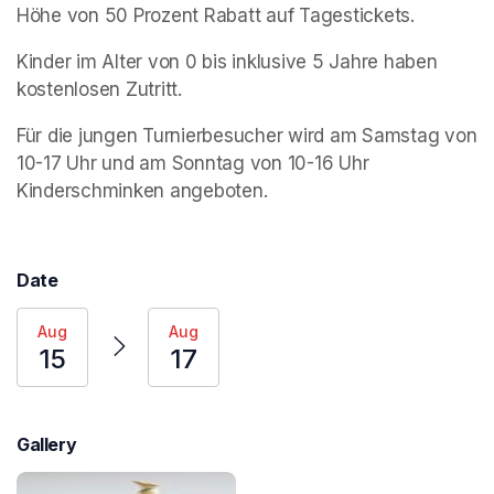
Höhe von 50 Prozent Rabatt auf Tagestickets. 
Kinder im Alter von 0 bis inklusive 5 Jahre haben 
kostenlosen Zutritt.
Für die jungen Turnierbesucher wird am Samstag von 
10-17 Uhr und am Sonntag von 10-16 Uhr 
Kinderschminken angeboten. 
Date
Aug
Aug
15
17
Gallery